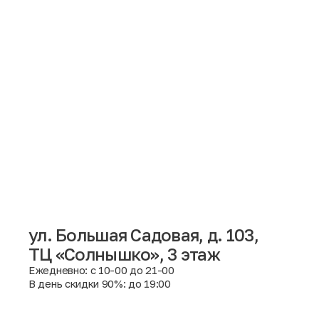
ул. Большая Садовая, д. 103,
ТЦ «Солнышко», 3 этаж
Москва
Ежедневно: с 10-00 до 21-00
В день скидки 90%: до 19:00