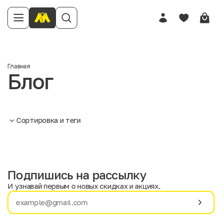
Главная
Блог
Сортировка и теги
Подпишись на рассылку
И узнавай первым о новых скидках и акциях.
Имя
Фамилия