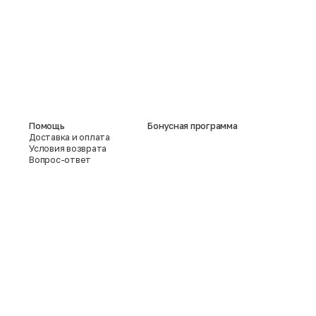
Помощь
Бонусная программа
Доставка и оплата
Условия возврата
Вопрос-ответ