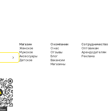
Магазин
О компании
Сотрудничество
Женское
О нас
Оптовикам
Мужское
Отзывы
Арендодателям
Аксессуары
Блог
Реклама
Детское
Вакансии
Магазины