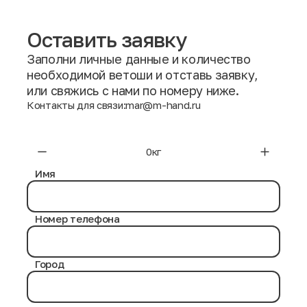
Оставить заявку
Заполни личные данные и количество
необходимой ветоши и отставь заявку,
или свяжись с нами по номеру ниже.
Контакты для связи:
mar@m-hand.ru
Имя
Номер телефона
Город