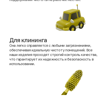
Для клининга
Она легко справляется с любыми загрязнениями,
обеспечивая идеальную чистоту помещений. Все
наши изделия проходят строгий контроль качества,
что гарантирует их надежность и безопасность в
использовании.