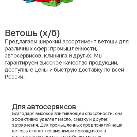
Ветошь (х/б)
Предлагаем широкий ассортимент ветоши для
различных сфер: промышленности,
автосервисов, клининга и других. Мы
гарантируем высокое качество продукции,
доступные цены и быструю доставку по всей
России.
Для автосервисов
Благодаря высокой впитывающей способности, она
эффективно удаляет масло, смазку и другие
загрязнения. Для промышленных предприятий наша
ветошь станет незаменимым помощником в
поддержании чистоты на рабочих местах.