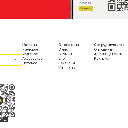
Магазин
О компании
Сотрудничество
Женское
О нас
Оптовикам
Мужское
Отзывы
Арендодателям
Аксессуары
Блог
Реклама
Детское
Вакансии
Магазины