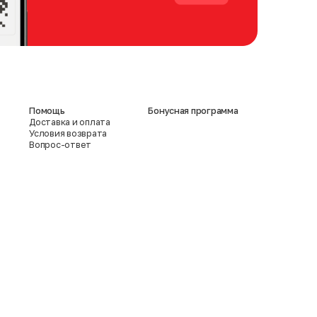
Помощь
Бонусная программа
Доставка и оплата
Условия возврата
Вопрос-ответ