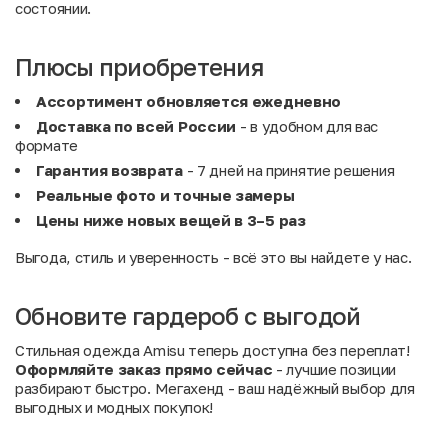
состоянии.
Плюсы приобретения
Ассортимент обновляется ежедневно
Доставка по всей России
- в удобном для вас
формате
Гарантия возврата
- 7 дней на принятие решения
Реальные фото и точные замеры
Цены ниже новых вещей в 3–5 раз
Выгода, стиль и уверенность - всё это вы найдете у нас.
Обновите гардероб с выгодой
Стильная одежда Amisu теперь доступна без переплат!
Оформляйте заказ прямо сейчас
- лучшие позиции
разбирают быстро. Мегахенд - ваш надёжный выбор для
выгодных и модных покупок!