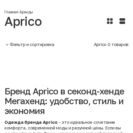
Главная
-
Бренды
Aprico
Фильтр и сортировка
Aprico
0
товаров
Бренд Aprico в секонд-хенде
Мегахенд: удобство, стиль и
экономия
Одежда бренда Aprico
- это идеальное сочетание
комфорта, современной моды и разумной цены. Если вы