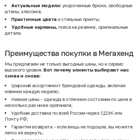
Актуальные модели:
укороченные брюки, свободные
штаны, классика;
Практичные цвета
и стильные принты;
Удобные карманы,
пояса на резинке, оригинальные
детали.
Преимущества покупки в Мегахенд
Мы предлагаем не только выгодные цены, но и сервис
высокого уровня.
Вот почему клиенты выбирают нас
снова и снова:
Широкий ассортимент брендовой одежды, включая
новинки каждую неделю;
Низкие цены - одежда в отличном состоянии по цене в
несколько раз ниже оригинала;
Удобная доставка по всей России через СДЭК или
Почту РФ;
Гарантия возврата - если вещь не подошла, вы можете
легко её вернуть;