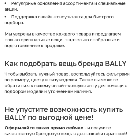
Регулярные обновления ассортимента и специальные
акции
.
Поддержка онлайн-консультанта для быстрого
подбора.
Мы уверены в качестве каждого товара и предлагаем
только оригинальные вещи, тщательно отобранные и
подготовленные к продаже.
Как подобрать вещь бренда BALLY
Чтобы выбрать нужный товар, воспользуйтесь фильтрами
по размеру, цвету и типу изделия. Также вы можете
обратиться к нашему онлайн-консультанту для помощи с
подбором модели и уточнением наличия.
Не упустите возможность купить
BALLY по выгодной цене!
Оформляйте заказ прямо сейчас
- и получите
качественную брендовую вещь с доставкой и гарантией!