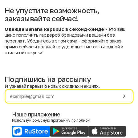
Не упустите возможность,
заказывайте сейчас!
Одежда Banana Republic в секонд-хенде
- это ваш
шанс пополнить гардероб брендовыми вещами без
переплат. Убедитесь в этом сами - оформляйте заказ
прямо сейчас и получайте удовольствие от выгодной и
стильной покупки!
Подпишись на рассылку
И узнавай первым о новых скидках и акциях.
Имя
Фамилия
Наше приложение
Используй бонусную программу по полной!
E-mail