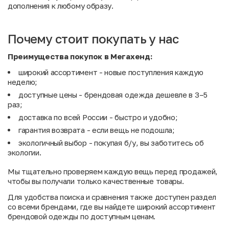
дополнения к любому образу.
Почему стоит покупать у нас
Преимущества покупок в Мегахенд:
широкий ассортимент - новые поступления каждую
неделю;
доступные цены - брендовая одежда дешевле в 3–5
раз;
доставка по всей России - быстро и удобно;
гарантия возврата - если вещь не подошла;
экологичный выбор - покупая б/у, вы заботитесь об
экологии.
Мы тщательно проверяем каждую вещь перед продажей,
чтобы вы получали только качественные товары.
Для удобства поиска и сравнения также доступен раздел
со
всеми брендами
, где вы найдете широкий ассортимент
брендовой одежды по доступным ценам.