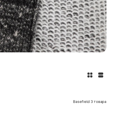
Basefield
3
товара