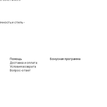
чность и стиль -
Помощь
Бонусная программа
Доставка и оплата
Условия возврата
Вопрос-ответ