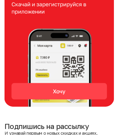
Подпишись на рассылку
И узнавай первым о новых скидках и акциях.