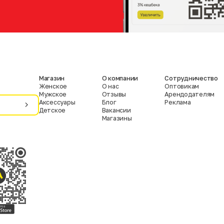
Магазин
О компании
Сотрудничество
Женское
О нас
Оптовикам
Мужское
Отзывы
Арендодателям
Аксессуары
Блог
Реклама
Детское
Вакансии
Магазины