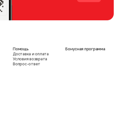
Помощь
Бонусная программа
Доставка и оплата
Условия возврата
Вопрос-ответ