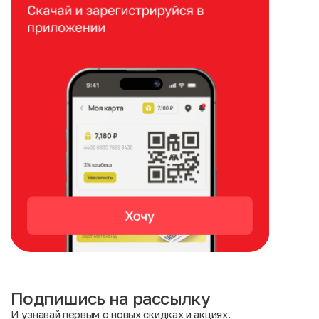
Подпишись на рассылку
И узнавай первым о новых скидках и акциях.