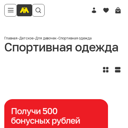
Главная
-
Детское
-
Для девочек
-
Спортивная одежда
Спортивная одежда