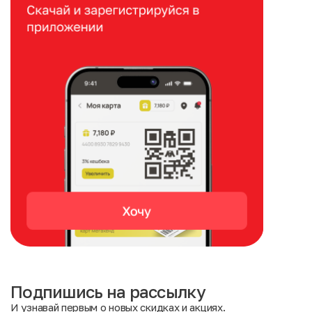
Подпишись на рассылку
И узнавай первым о новых скидках и акциях.