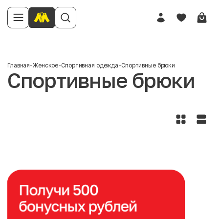
Главная
-
Женское
-
Спортивная одежда
-
Спортивные брюки
Спортивные брюки