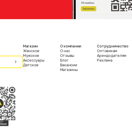
Магазин
О компании
Сотрудничество
Женское
О нас
Оптовикам
Мужское
Отзывы
Арендодателям
Аксессуары
Блог
Реклама
Детское
Вакансии
Магазины