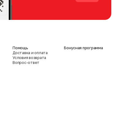
Помощь
Бонусная программа
Доставка и оплата
Условия возврата
Вопрос-ответ