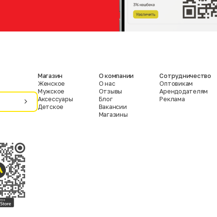
Магазин
О компании
Сотрудничество
Женское
О нас
Оптовикам
Мужское
Отзывы
Арендодателям
Аксессуары
Блог
Реклама
Детское
Вакансии
Магазины