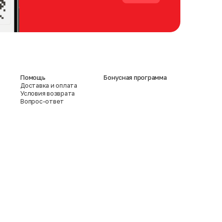
Помощь
Бонусная программа
Доставка и оплата
Условия возврата
Вопрос-ответ