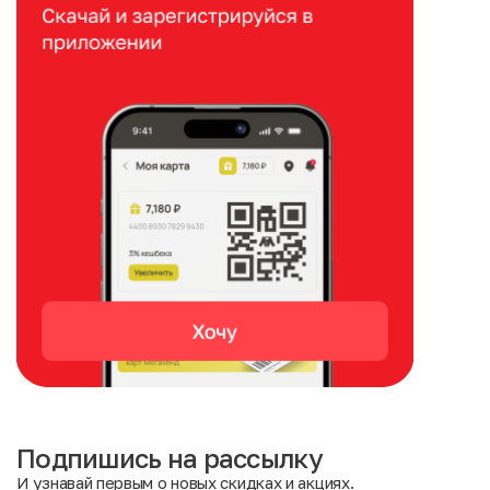
Подпишись на рассылку
И узнавай первым о новых скидках и акциях.