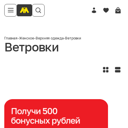
Главная
-
Женское
-
Верхняя одежда
-
Ветровки
Ветровки