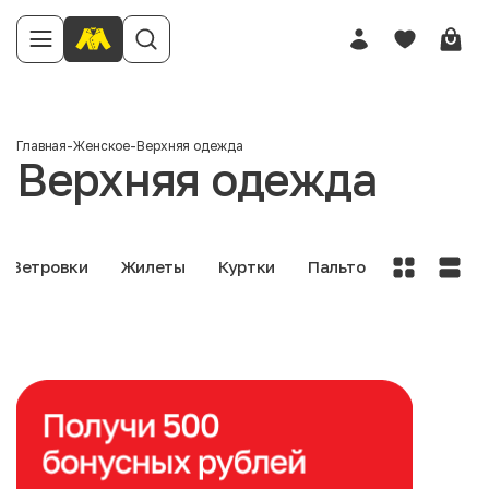
Главная
-
Женское
-
Верхняя одежда
Верхняя одежда
Ветровки
Жилеты
Куртки
Пальто