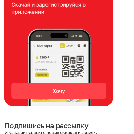
Подпишись на рассылку
И узнавай первым о новых скидках и акциях.